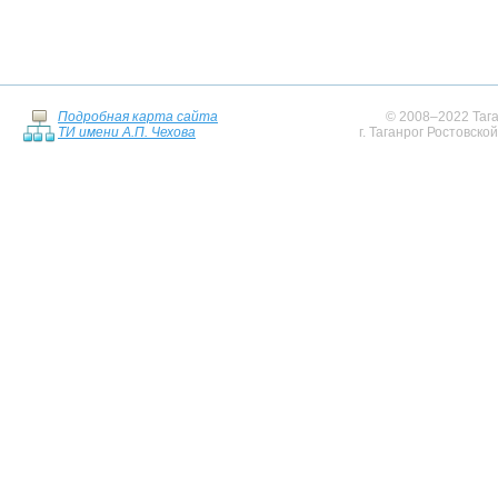
Подробная карта сайта
© 2008–2022 Тага
ТИ имени А.П. Чехова
г. Таганрог Ростовско