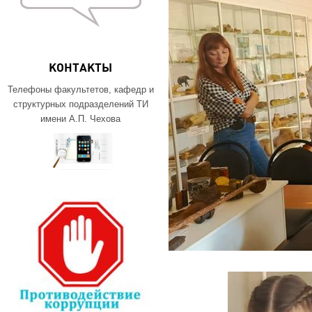
КОНТАКТЫ
Телефоны факультетов, кафедр и
структурных подразделений ТИ
имени А.П. Чехова