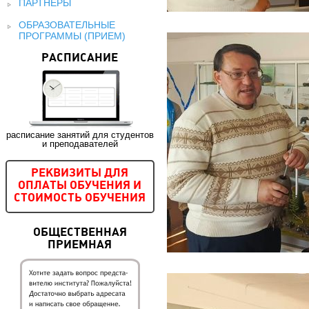
ПАРТНЕРЫ
ОБРАЗОВАТЕЛЬНЫЕ
ПРОГРАММЫ (ПРИЕМ)
РАСПИСАНИЕ
расписание занятий для студентов
и преподавателей
РЕКВИЗИТЫ ДЛЯ
ОПЛАТЫ ОБУЧЕНИЯ И
СТОИМОСТЬ ОБУЧЕНИЯ
ОБЩЕСТВЕННАЯ
ПРИЕМНАЯ