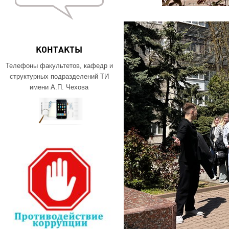
КОНТАКТЫ
Телефоны факультетов, кафедр и
структурных подразделений ТИ
имени А.П. Чехова