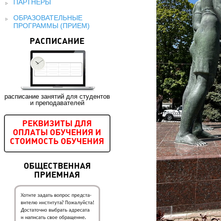
ПАРТНЕРЫ
ОБРАЗОВАТЕЛЬНЫЕ
ПРОГРАММЫ (ПРИЕМ)
РАСПИСАНИЕ
расписание занятий для студентов
и преподавателей
РЕКВИЗИТЫ ДЛЯ
ОПЛАТЫ ОБУЧЕНИЯ И
СТОИМОСТЬ ОБУЧЕНИЯ
ОБЩЕСТВЕННАЯ
ПРИЕМНАЯ