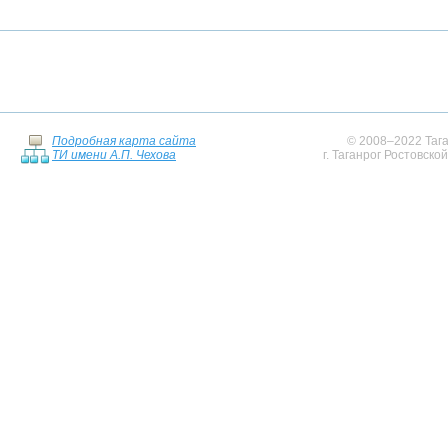
Подробная карта сайта
© 2008–2022 Тага
ТИ имени А.П. Чехова
г. Таганрог Ростовско