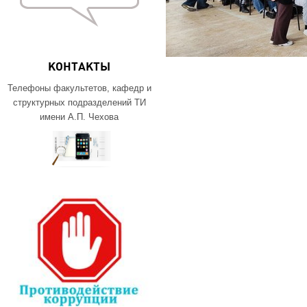
КОНТАКТЫ
Телефоны факультетов, кафедр и
структурных подразделений ТИ
имени А.П. Чехова