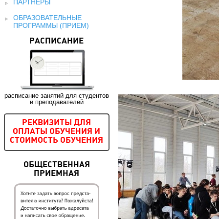
ПАРТНЕРЫ
ОБРАЗОВАТЕЛЬНЫЕ
ПРОГРАММЫ (ПРИЕМ)
РАСПИСАНИЕ
расписание занятий для студентов
и преподавателей
РЕКВИЗИТЫ ДЛЯ
ОПЛАТЫ ОБУЧЕНИЯ И
СТОИМОСТЬ ОБУЧЕНИЯ
ОБЩЕСТВЕННАЯ
ПРИЕМНАЯ