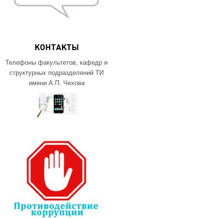
КОНТАКТЫ
Телефоны факультетов, кафедр и
структурных подразделений ТИ
имени А.П. Чехова