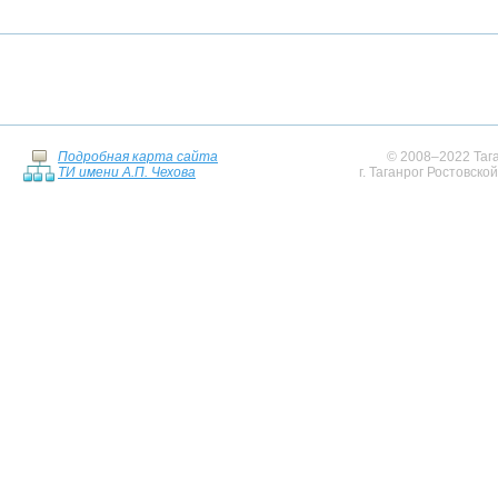
Подробная карта сайта
© 2008–2022 Тага
ТИ имени А.П. Чехова
г. Таганрог Ростовско