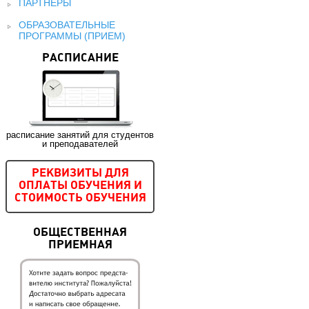
ПАРТНЕРЫ
ОБРАЗОВАТЕЛЬНЫЕ
ПРОГРАММЫ (ПРИЕМ)
РАСПИСАНИЕ
расписание занятий для студентов
и преподавателей
РЕКВИЗИТЫ ДЛЯ
ОПЛАТЫ ОБУЧЕНИЯ И
СТОИМОСТЬ ОБУЧЕНИЯ
ОБЩЕСТВЕННАЯ
ПРИЕМНАЯ