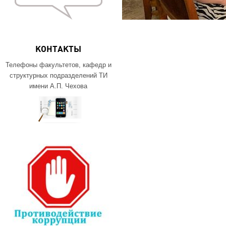
КОНТАКТЫ
Телефоны факультетов, кафедр и
структурных подразделений ТИ
имени А.П. Чехова