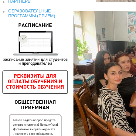
ПАРТНЕРЫ
ОБРАЗОВАТЕЛЬНЫЕ
ПРОГРАММЫ (ПРИЕМ)
РАСПИСАНИЕ
расписание занятий для студентов
и преподавателей
РЕКВИЗИТЫ ДЛЯ
ОПЛАТЫ ОБУЧЕНИЯ И
СТОИМОСТЬ ОБУЧЕНИЯ
ОБЩЕСТВЕННАЯ
ПРИЕМНАЯ