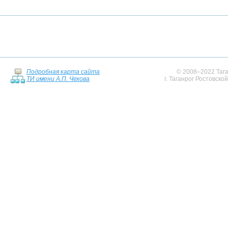
Подробная карта сайта
© 2008–2022 Тага
ТИ имени А.П. Чехова
г. Таганрог Ростовско