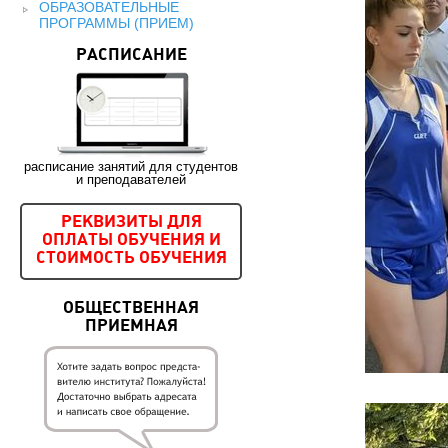
ОБРАЗОВАТЕЛЬНЫЕ
ПРОГРАММЫ (ПРИЕМ)
РАСПИСАНИЕ
расписание занятий для студентов
и преподавателей
РЕКВИЗИТЫ ДЛЯ
ОПЛАТЫ ОБУЧЕНИЯ И
СТОИМОСТЬ ОБУЧЕНИЯ
ОБЩЕСТВЕННАЯ
ПРИЕМНАЯ