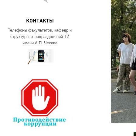
КОНТАКТЫ
Телефоны факультетов, кафедр и
структурных подразделений ТИ
имени А.П. Чехова