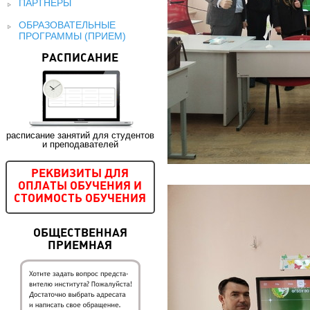
ПАРТНЕРЫ
ОБРАЗОВАТЕЛЬНЫЕ
ПРОГРАММЫ (ПРИЕМ)
РАСПИСАНИЕ
расписание занятий для студентов
и преподавателей
РЕКВИЗИТЫ ДЛЯ
ОПЛАТЫ ОБУЧЕНИЯ И
СТОИМОСТЬ ОБУЧЕНИЯ
ОБЩЕСТВЕННАЯ
ПРИЕМНАЯ