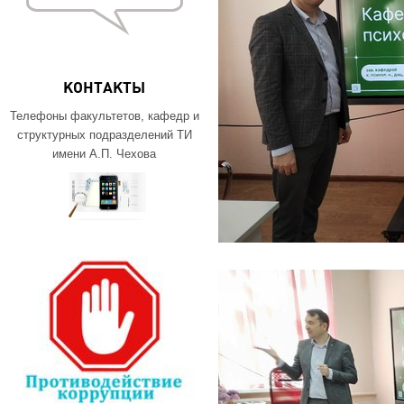
КОНТАКТЫ
Телефоны факультетов, кафедр и
структурных подразделений ТИ
имени А.П. Чехова