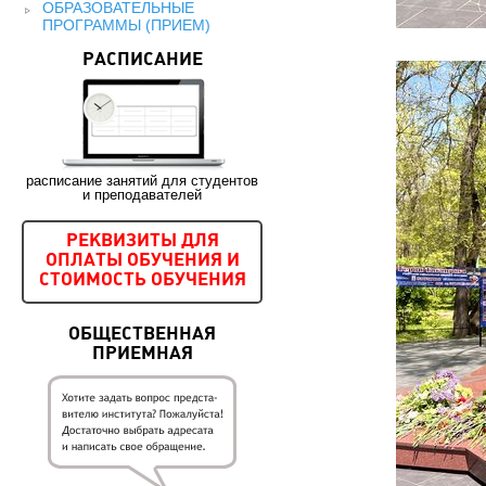
ОБРАЗОВАТЕЛЬНЫЕ
ПРОГРАММЫ (ПРИЕМ)
РАСПИСАНИЕ
расписание занятий для студентов
и преподавателей
РЕКВИЗИТЫ ДЛЯ
ОПЛАТЫ ОБУЧЕНИЯ И
СТОИМОСТЬ ОБУЧЕНИЯ
ОБЩЕСТВЕННАЯ
ПРИЕМНАЯ