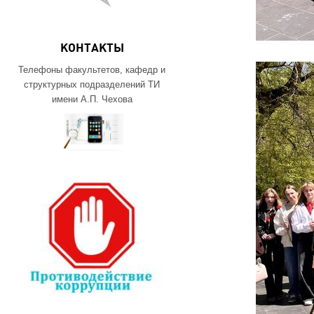
КОНТАКТЫ
Телефоны факультетов, кафедр и
структурных подразделений ТИ
имени А.П. Чехова