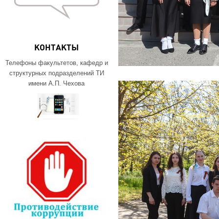
КОНТАКТЫ
Телефоны факультетов, кафедр и
структурных подразделений ТИ
имени А.П. Чехова