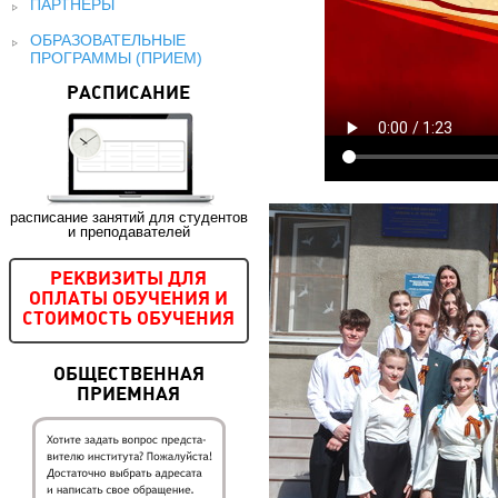
ПАРТНЕРЫ
ОБРАЗОВАТЕЛЬНЫЕ
ПРОГРАММЫ (ПРИЕМ)
РАСПИСАНИЕ
расписание занятий для студентов
и преподавателей
РЕКВИЗИТЫ ДЛЯ
ОПЛАТЫ ОБУЧЕНИЯ И
СТОИМОСТЬ ОБУЧЕНИЯ
ОБЩЕСТВЕННАЯ
ПРИЕМНАЯ