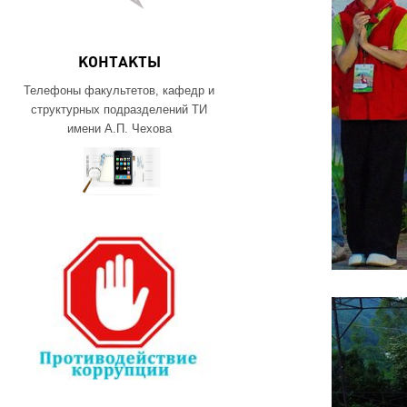
КОНТАКТЫ
Телефоны факультетов, кафедр и
структурных подразделений ТИ
имени А.П. Чехова