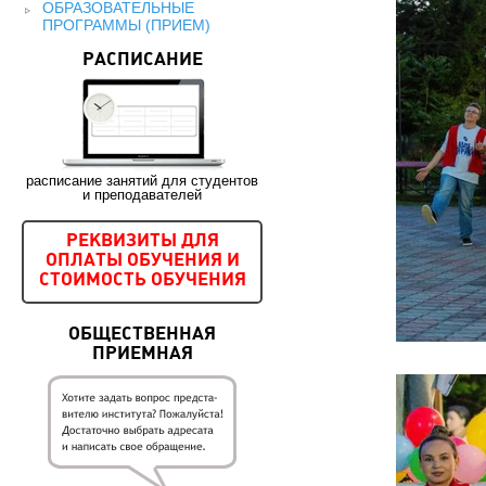
ОБРАЗОВАТЕЛЬНЫЕ
ПРОГРАММЫ (ПРИЕМ)
РАСПИСАНИЕ
расписание занятий для студентов
и преподавателей
РЕКВИЗИТЫ ДЛЯ
ОПЛАТЫ ОБУЧЕНИЯ И
СТОИМОСТЬ ОБУЧЕНИЯ
ОБЩЕСТВЕННАЯ
ПРИЕМНАЯ