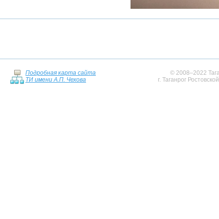
Подробная карта сайта
© 2008–2022 Тага
ТИ имени А.П. Чехова
г. Таганрог Ростовско