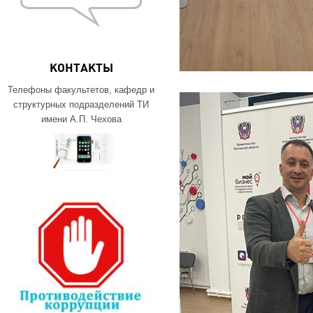
КОНТАКТЫ
Телефоны факультетов, кафедр и
структурных подразделений ТИ
имени А.П. Чехова