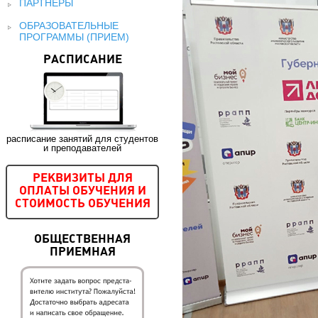
ПАРТНЕРЫ
ОБРАЗОВАТЕЛЬНЫЕ
ПРОГРАММЫ (ПРИЕМ)
РАСПИСАНИЕ
расписание занятий для студентов
и преподавателей
РЕКВИЗИТЫ ДЛЯ
ОПЛАТЫ ОБУЧЕНИЯ И
СТОИМОСТЬ ОБУЧЕНИЯ
ОБЩЕСТВЕННАЯ
ПРИЕМНАЯ