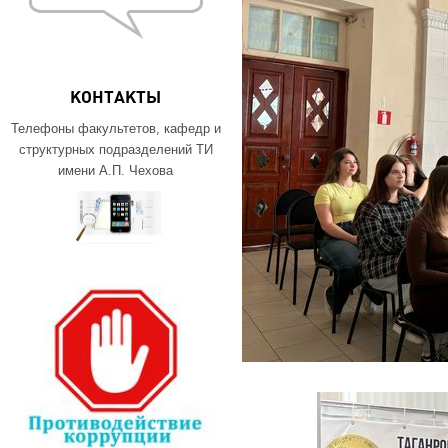
КОНТАКТЫ
Телефоны факультетов, кафедр и
структурных подразделений ТИ
имени А.П. Чехова