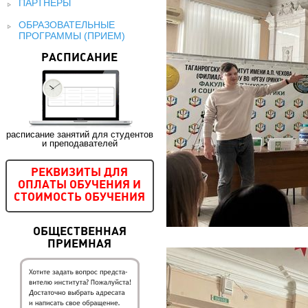
ПАРТНЕРЫ
ОБРАЗОВАТЕЛЬНЫЕ
ПРОГРАММЫ (ПРИЕМ)
РАСПИСАНИЕ
расписание занятий для студентов
и преподавателей
РЕКВИЗИТЫ ДЛЯ
ОПЛАТЫ ОБУЧЕНИЯ И
СТОИМОСТЬ ОБУЧЕНИЯ
ОБЩЕСТВЕННАЯ
ПРИЕМНАЯ