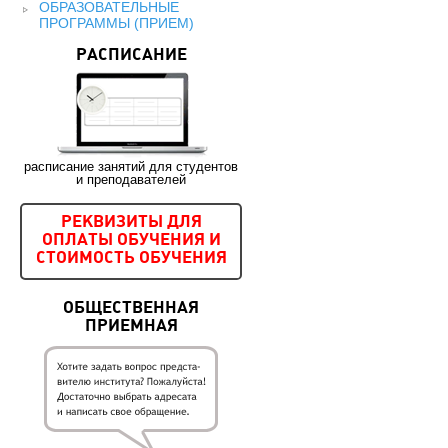
ОБРАЗОВАТЕЛЬНЫЕ
ПРОГРАММЫ (ПРИЕМ)
РАСПИСАНИЕ
расписание занятий для студентов
и преподавателей
РЕКВИЗИТЫ ДЛЯ
ОПЛАТЫ ОБУЧЕНИЯ И
СТОИМОСТЬ ОБУЧЕНИЯ
ОБЩЕСТВЕННАЯ
ПРИЕМНАЯ