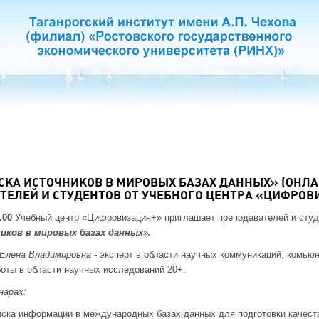
СКА ИСТОЧНИКОВ В МИРОВЫХ БАЗАХ ДАННЫХ» (ОНЛ
ТЕЛЕЙ И СТУДЕНТОВ ОТ УЧЕБНОГО ЦЕНТРА «ЦИФРОВ
8.00
Учебный центр «Цифровизация+» приглашает преподавателей и студ
иков в мировых базах данных».
 Елена Владимировна
- эксперт в области научных коммуникаций, комью
боты в области научных исследований 20+.
нарах:
иска информации в международных базах данных для подготовки качест