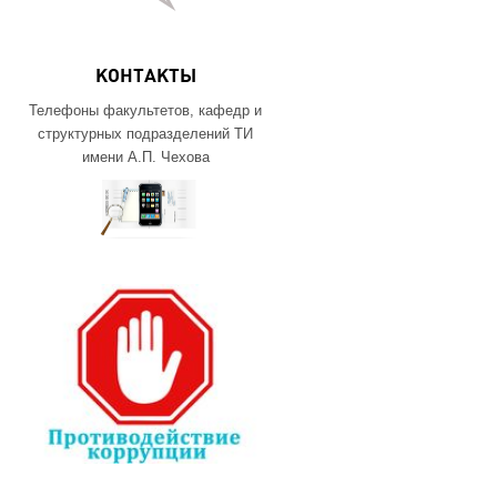
КОНТАКТЫ
Телефоны факультетов, кафедр и
структурных подразделений ТИ
имени А.П. Чехова