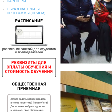
ПАРТНЕРЫ
ОБРАЗОВАТЕЛЬНЫЕ
ПРОГРАММЫ (ПРИЕМ)
РАСПИСАНИЕ
расписание занятий для студентов
и преподавателей
РЕКВИЗИТЫ ДЛЯ
ОПЛАТЫ ОБУЧЕНИЯ И
СТОИМОСТЬ ОБУЧЕНИЯ
ОБЩЕСТВЕННАЯ
ПРИЕМНАЯ