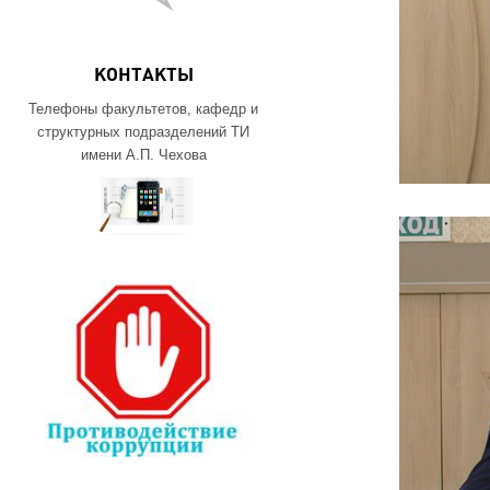
КОНТАКТЫ
Телефоны факультетов, кафедр и
структурных подразделений ТИ
имени А.П. Чехова