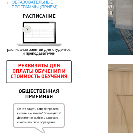
ОБРАЗОВАТЕЛЬНЫЕ
ПРОГРАММЫ (ПРИЕМ)
РАСПИСАНИЕ
расписание занятий для студентов
и преподавателей
РЕКВИЗИТЫ ДЛЯ
ОПЛАТЫ ОБУЧЕНИЯ И
СТОИМОСТЬ ОБУЧЕНИЯ
ОБЩЕСТВЕННАЯ
ПРИЕМНАЯ