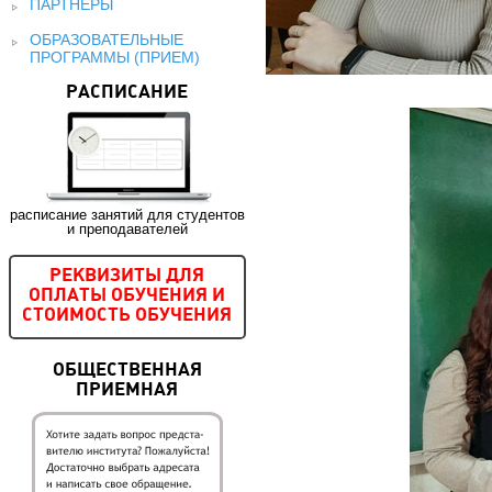
ПАРТНЕРЫ
ОБРАЗОВАТЕЛЬНЫЕ
ПРОГРАММЫ (ПРИЕМ)
РАСПИСАНИЕ
расписание занятий для студентов
и преподавателей
РЕКВИЗИТЫ ДЛЯ
ОПЛАТЫ ОБУЧЕНИЯ И
СТОИМОСТЬ ОБУЧЕНИЯ
ОБЩЕСТВЕННАЯ
ПРИЕМНАЯ