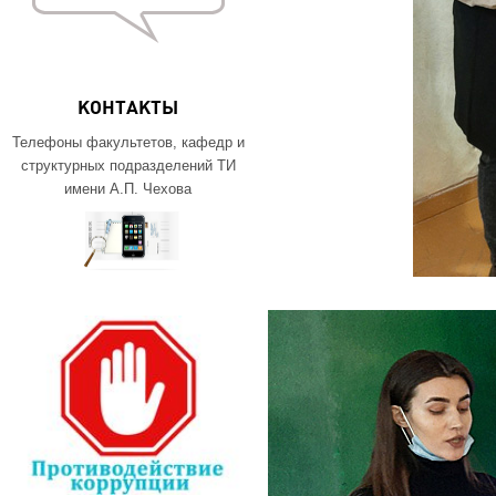
КОНТАКТЫ
Телефоны факультетов, кафедр и
структурных подразделений ТИ
имени А.П. Чехова