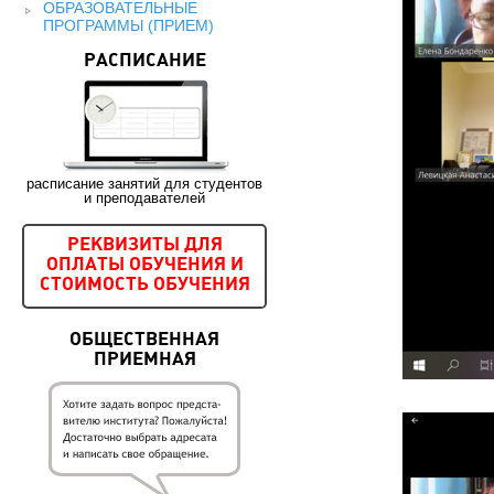
ОБРАЗОВАТЕЛЬНЫЕ
ПРОГРАММЫ (ПРИЕМ)
РАСПИСАНИЕ
расписание занятий для студентов
и преподавателей
РЕКВИЗИТЫ ДЛЯ
ОПЛАТЫ ОБУЧЕНИЯ И
СТОИМОСТЬ ОБУЧЕНИЯ
ОБЩЕСТВЕННАЯ
ПРИЕМНАЯ