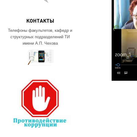
КОНТАКТЫ
Телефоны факультетов, кафедр и
структурных подразделений ТИ
имени А.П. Чехова