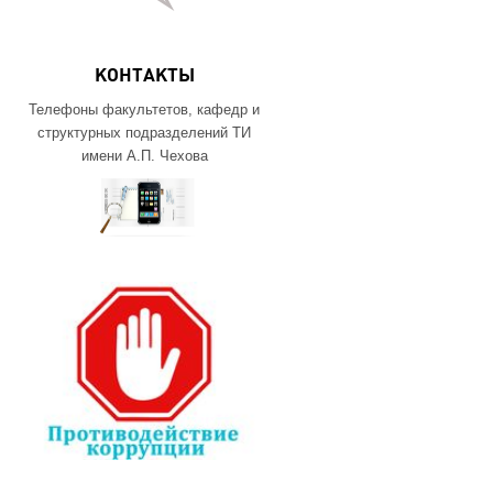
КОНТАКТЫ
Телефоны факультетов, кафедр и
структурных подразделений ТИ
имени А.П. Чехова