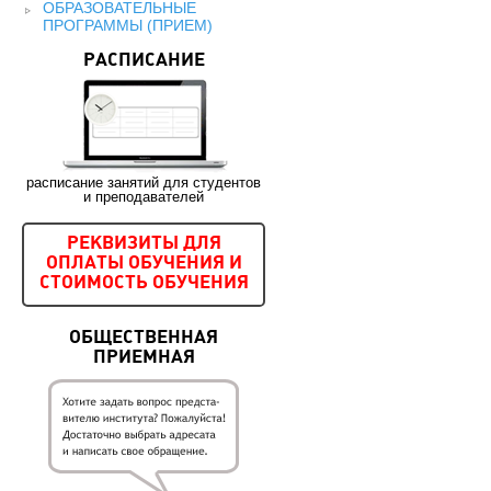
ОБРАЗОВАТЕЛЬНЫЕ
ПРОГРАММЫ (ПРИЕМ)
РАСПИСАНИЕ
расписание занятий для студентов
и преподавателей
РЕКВИЗИТЫ ДЛЯ
ОПЛАТЫ ОБУЧЕНИЯ И
СТОИМОСТЬ ОБУЧЕНИЯ
ОБЩЕСТВЕННАЯ
ПРИЕМНАЯ