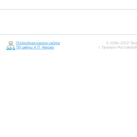
Подробная карта сайта
© 2008–2022 Тага
ТИ имени А.П. Чехова
г. Таганрог Ростовско