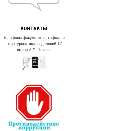
КОНТАКТЫ
Телефоны факультетов, кафедр и
структурных подразделений ТИ
имени А.П. Чехова