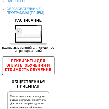
ПАРТНЕРЫ
ОБРАЗОВАТЕЛЬНЫЕ
ПРОГРАММЫ (ПРИЕМ)
РАСПИСАНИЕ
расписание занятий для студентов
и преподавателей
РЕКВИЗИТЫ ДЛЯ
ОПЛАТЫ ОБУЧЕНИЯ И
СТОИМОСТЬ ОБУЧЕНИЯ
ОБЩЕСТВЕННАЯ
ПРИЕМНАЯ