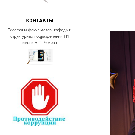
КОНТАКТЫ
Телефоны факультетов, кафедр и
структурных подразделений ТИ
имени А.П. Чехова