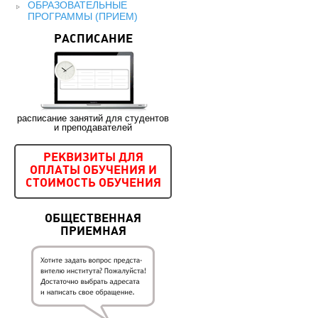
ОБРАЗОВАТЕЛЬНЫЕ
ПРОГРАММЫ (ПРИЕМ)
РАСПИСАНИЕ
расписание занятий для студентов
и преподавателей
РЕКВИЗИТЫ ДЛЯ
ОПЛАТЫ ОБУЧЕНИЯ И
СТОИМОСТЬ ОБУЧЕНИЯ
ОБЩЕСТВЕННАЯ
ПРИЕМНАЯ