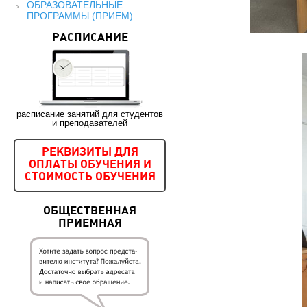
ОБРАЗОВАТЕЛЬНЫЕ
ПРОГРАММЫ (ПРИЕМ)
РАСПИСАНИЕ
расписание занятий для студентов
и преподавателей
РЕКВИЗИТЫ ДЛЯ
ОПЛАТЫ ОБУЧЕНИЯ И
СТОИМОСТЬ ОБУЧЕНИЯ
ОБЩЕСТВЕННАЯ
ПРИЕМНАЯ