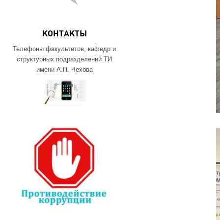
КОНТАКТЫ
Телефоны факультетов, кафедр и
структурных подразделений ТИ
имени А.П. Чехова