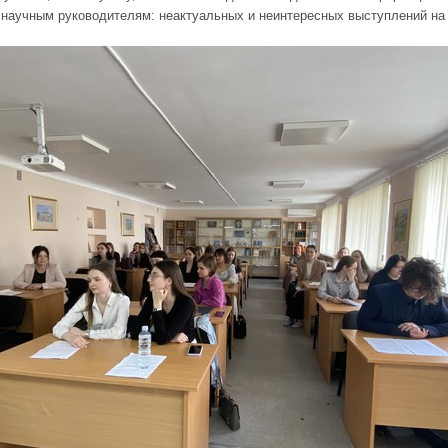
 научным руководителям: неактуальных и неинтересных выступлений на