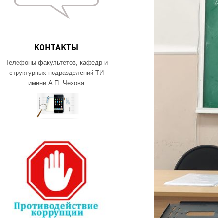
КОНТАКТЫ
Телефоны факультетов, кафедр и
структурных подразделений ТИ
имени А.П. Чехова