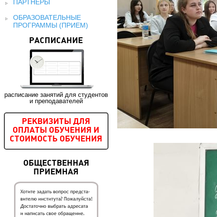
ПАРТНЕРЫ
ОБРАЗОВАТЕЛЬНЫЕ
ПРОГРАММЫ (ПРИЕМ)
РАСПИСАНИЕ
расписание занятий для студентов
и преподавателей
РЕКВИЗИТЫ ДЛЯ
ОПЛАТЫ ОБУЧЕНИЯ И
СТОИМОСТЬ ОБУЧЕНИЯ
ОБЩЕСТВЕННАЯ
ПРИЕМНАЯ