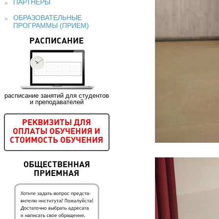
ПАРТНЕРЫ
ОБРАЗОВАТЕЛЬНЫЕ
ПРОГРАММЫ (ПРИЕМ)
РАСПИСАНИЕ
расписание занятий для студентов
и преподавателей
РЕКВИЗИТЫ ДЛЯ
ОПЛАТЫ ОБУЧЕНИЯ И
СТОИМОСТЬ ОБУЧЕНИЯ
ОБЩЕСТВЕННАЯ
ПРИЕМНАЯ