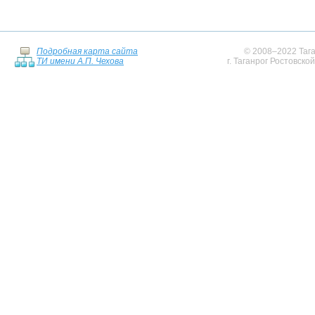
Подробная карта сайта
© 2008–2022 Тага
ТИ имени А.П. Чехова
г. Таганрог Ростовско