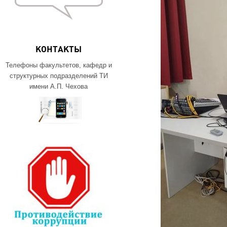
КОНТАКТЫ
Телефоны факультетов, кафедр и
структурных подразделений ТИ
имени А.П. Чехова