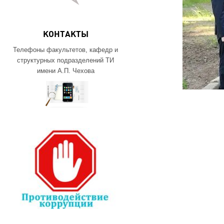
КОНТАКТЫ
Телефоны факультетов, кафедр и
структурных подразделений ТИ
имени А.П. Чехова