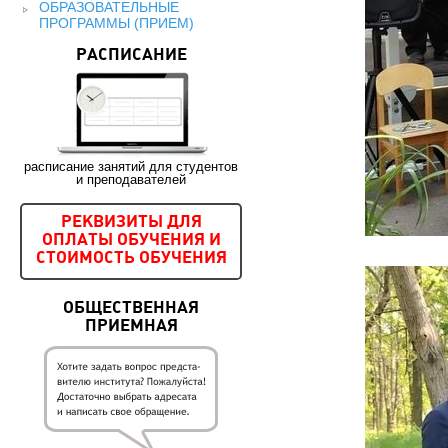
ОБРАЗОВАТЕЛЬНЫЕ
ПРОГРАММЫ (ПРИЕМ)
РАСПИСАНИЕ
расписание занятий для студентов
и преподавателей
РЕКВИЗИТЫ ДЛЯ
ОПЛАТЫ ОБУЧЕНИЯ И
СТОИМОСТЬ ОБУЧЕНИЯ
ОБЩЕСТВЕННАЯ
ПРИЕМНАЯ