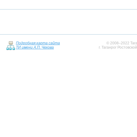
Подробная карта сайта
© 2008–2022 Тага
ТИ имени А.П. Чехова
г. Таганрог Ростовско