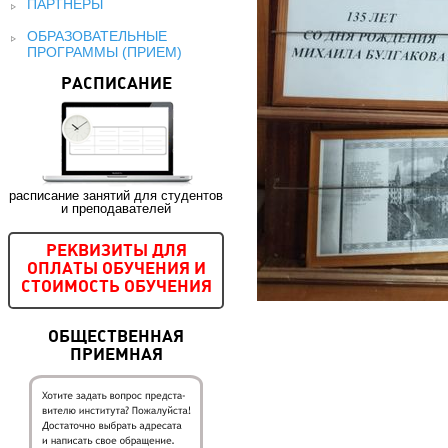
ПАРТНЕРЫ
ОБРАЗОВАТЕЛЬНЫЕ
ПРОГРАММЫ (ПРИЕМ)
РАСПИСАНИЕ
расписание занятий для студентов
и преподавателей
РЕКВИЗИТЫ ДЛЯ
ОПЛАТЫ ОБУЧЕНИЯ И
СТОИМОСТЬ ОБУЧЕНИЯ
ОБЩЕСТВЕННАЯ
ПРИЕМНАЯ