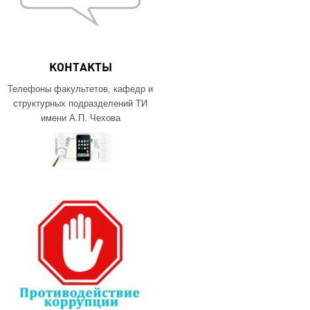
КОНТАКТЫ
Телефоны факультетов, кафедр и
структурных подразделений ТИ
имени А.П. Чехова