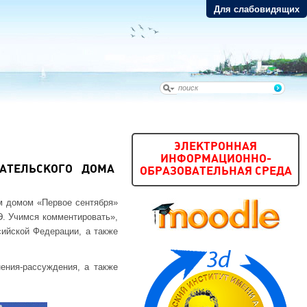
Для слабовидящих
ЭЛЕКТРОННАЯ
ИНФОРМАЦИОННО-
АТЕЛЬСКОГО ДОМА
ОБРАЗОВАТЕЛЬНАЯ СРЕДА
м домом «Первое сентября»
Э. Учимся комментировать»,
сийской Федерации, а также
ения-рассуждения, а также