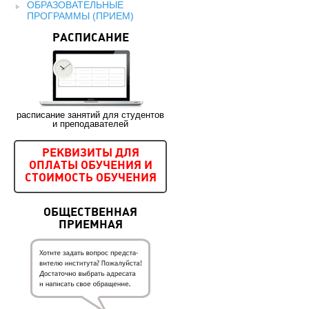
ОБРАЗОВАТЕЛЬНЫЕ
ПРОГРАММЫ (ПРИЕМ)
РАСПИСАНИЕ
расписание занятий для студентов
и преподавателей
РЕКВИЗИТЫ ДЛЯ
ОПЛАТЫ ОБУЧЕНИЯ И
СТОИМОСТЬ ОБУЧЕНИЯ
ОБЩЕСТВЕННАЯ
ПРИЕМНАЯ