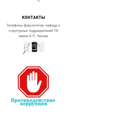
КОНТАКТЫ
Телефоны факультетов, кафедр и
структурных подразделений ТИ
имени А.П. Чехова