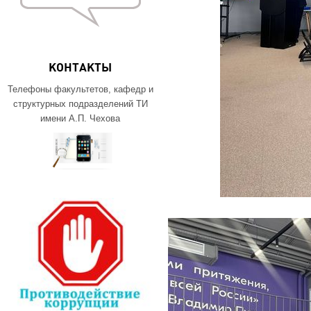
КОНТАКТЫ
Телефоны факультетов, кафедр и
структурных подразделений ТИ
имени А.П. Чехова