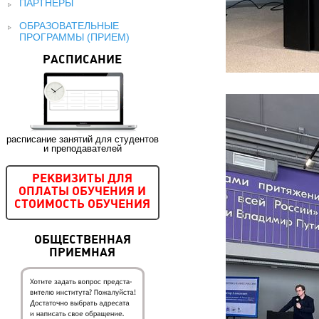
ПАРТНЕРЫ
ОБРАЗОВАТЕЛЬНЫЕ
ПРОГРАММЫ (ПРИЕМ)
РАСПИСАНИЕ
расписание занятий для студентов
и преподавателей
РЕКВИЗИТЫ ДЛЯ
ОПЛАТЫ ОБУЧЕНИЯ И
СТОИМОСТЬ ОБУЧЕНИЯ
ОБЩЕСТВЕННАЯ
ПРИЕМНАЯ