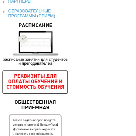
ПАРТНЕРЫ
ОБРАЗОВАТЕЛЬНЫЕ
ПРОГРАММЫ (ПРИЕМ)
РАСПИСАНИЕ
расписание занятий для студентов
и преподавателей
РЕКВИЗИТЫ ДЛЯ
ОПЛАТЫ ОБУЧЕНИЯ И
СТОИМОСТЬ ОБУЧЕНИЯ
ОБЩЕСТВЕННАЯ
ПРИЕМНАЯ