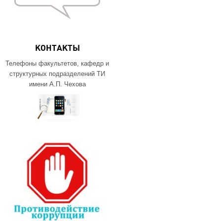
КОНТАКТЫ
Телефоны факультетов, кафедр и
структурных подразделений ТИ
имени А.П. Чехова