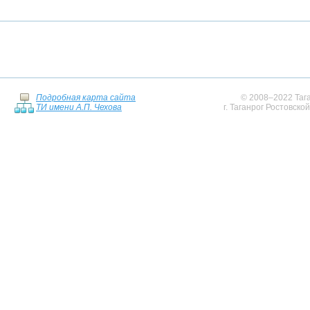
Подробная карта сайта
© 2008–2022 Тага
ТИ имени А.П. Чехова
г. Таганрог Ростовско