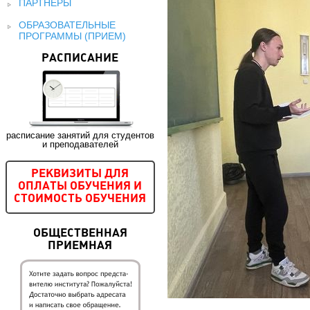
ПАРТНЕРЫ
ОБРАЗОВАТЕЛЬНЫЕ
ПРОГРАММЫ (ПРИЕМ)
РАСПИСАНИЕ
расписание занятий для студентов
и преподавателей
РЕКВИЗИТЫ ДЛЯ
ОПЛАТЫ ОБУЧЕНИЯ И
СТОИМОСТЬ ОБУЧЕНИЯ
ОБЩЕСТВЕННАЯ
ПРИЕМНАЯ