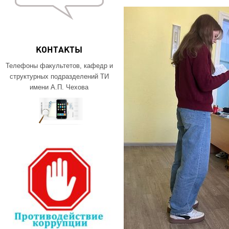
КОНТАКТЫ
Телефоны факультетов, кафедр и
структурных подразделений ТИ
имени А.П. Чехова