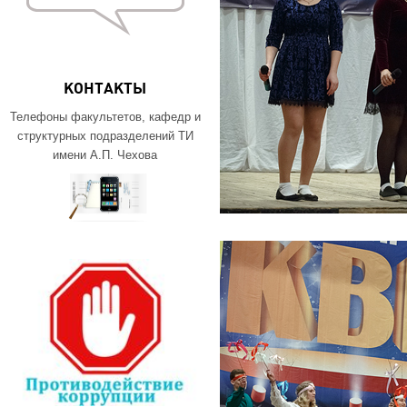
КОНТАКТЫ
Телефоны факультетов, кафедр и
структурных подразделений ТИ
имени А.П. Чехова