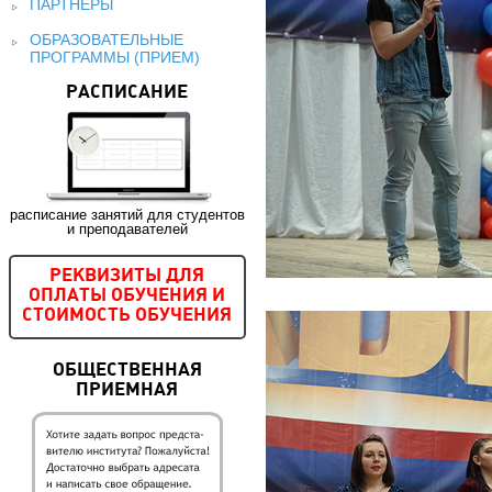
ПАРТНЕРЫ
ОБРАЗОВАТЕЛЬНЫЕ
ПРОГРАММЫ (ПРИЕМ)
РАСПИСАНИЕ
расписание занятий для студентов
и преподавателей
РЕКВИЗИТЫ ДЛЯ
ОПЛАТЫ ОБУЧЕНИЯ И
СТОИМОСТЬ ОБУЧЕНИЯ
ОБЩЕСТВЕННАЯ
ПРИЕМНАЯ