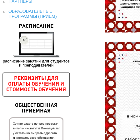
ПАРТНЕРЫ
ОБРАЗОВАТЕЛЬНЫЕ
ПРОГРАММЫ (ПРИЕМ)
РАСПИСАНИЕ
расписание занятий для студентов
и преподавателей
РЕКВИЗИТЫ ДЛЯ
ОПЛАТЫ ОБУЧЕНИЯ И
СТОИМОСТЬ ОБУЧЕНИЯ
ОБЩЕСТВЕННАЯ
ПРИЕМНАЯ