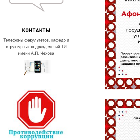
КОНТАКТЫ
Телефоны факультетов, кафедр и
структурных подразделений ТИ
имени А.П. Чехова