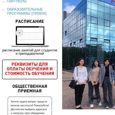
ПАРТНЕРЫ
ОБРАЗОВАТЕЛЬНЫЕ
ПРОГРАММЫ (ПРИЕМ)
РАСПИСАНИЕ
расписание занятий для студентов
и преподавателей
РЕКВИЗИТЫ ДЛЯ
ОПЛАТЫ ОБУЧЕНИЯ И
СТОИМОСТЬ ОБУЧЕНИЯ
ОБЩЕСТВЕННАЯ
ПРИЕМНАЯ