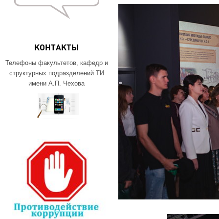
КОНТАКТЫ
Телефоны факультетов, кафедр и
структурных подразделений ТИ
имени А.П. Чехова