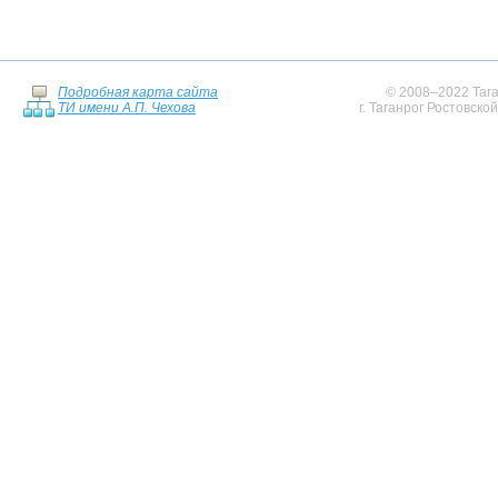
Подробная карта сайта
© 2008–2022 Тага
ТИ имени А.П. Чехова
г. Таганрог Ростовско