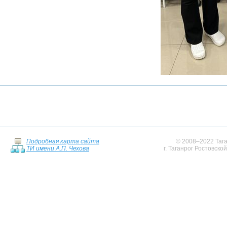
Подробная карта сайта
© 2008–2022 Тага
ТИ имени А.П. Чехова
г. Таганрог Ростовско