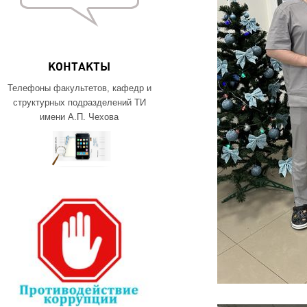
КОНТАКТЫ
Телефоны факультетов, кафедр и
структурных подразделений ТИ
имени А.П. Чехова