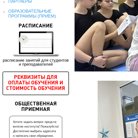
ПАРТНЕРЫ
ОБРАЗОВАТЕЛЬНЫЕ
ПРОГРАММЫ (ПРИЕМ)
РАСПИСАНИЕ
расписание занятий для студентов
и преподавателей
РЕКВИЗИТЫ ДЛЯ
ОПЛАТЫ ОБУЧЕНИЯ И
СТОИМОСТЬ ОБУЧЕНИЯ
ОБЩЕСТВЕННАЯ
ПРИЕМНАЯ