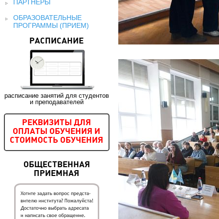
ПАРТНЕРЫ
ОБРАЗОВАТЕЛЬНЫЕ
ПРОГРАММЫ (ПРИЕМ)
РАСПИСАНИЕ
расписание занятий для студентов
и преподавателей
РЕКВИЗИТЫ ДЛЯ
ОПЛАТЫ ОБУЧЕНИЯ И
СТОИМОСТЬ ОБУЧЕНИЯ
ОБЩЕСТВЕННАЯ
ПРИЕМНАЯ