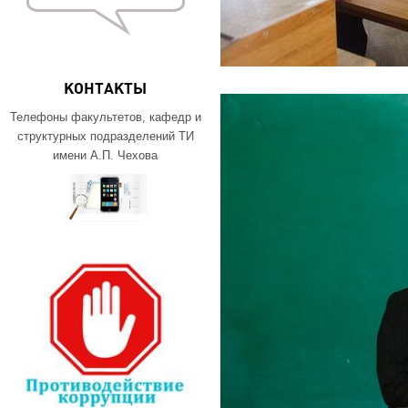
КОНТАКТЫ
Телефоны факультетов, кафедр и
структурных подразделений ТИ
имени А.П. Чехова