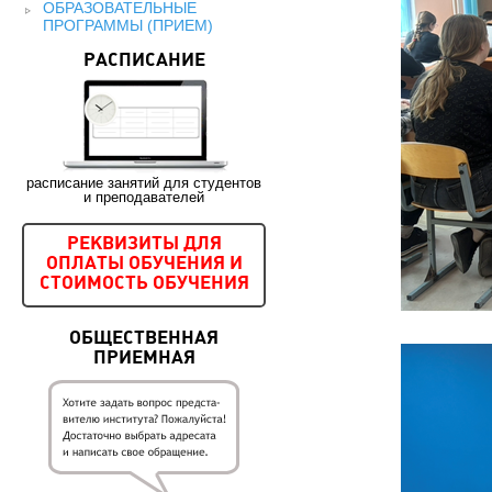
ОБРАЗОВАТЕЛЬНЫЕ
ПРОГРАММЫ (ПРИЕМ)
РАСПИСАНИЕ
расписание занятий для студентов
и преподавателей
РЕКВИЗИТЫ ДЛЯ
ОПЛАТЫ ОБУЧЕНИЯ И
СТОИМОСТЬ ОБУЧЕНИЯ
ОБЩЕСТВЕННАЯ
ПРИЕМНАЯ