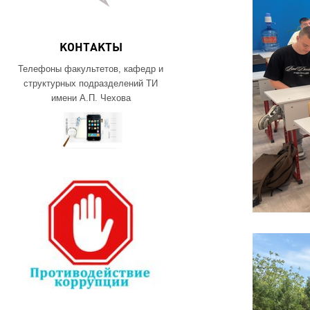
КОНТАКТЫ
Телефоны факультетов, кафедр и
структурных подразделений ТИ
имени А.П. Чехова