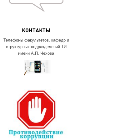
КОНТАКТЫ
Телефоны факультетов, кафедр и
структурных подразделений ТИ
имени А.П. Чехова