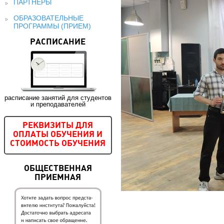
ПАРТНЕРЫ
ОБРАЗОВАТЕЛЬНЫЕ
ПРОГРАММЫ (ПРИЕМ)
РАСПИСАНИЕ
расписание занятий для студентов
и преподавателей
РЕКВИЗИТЫ ДЛЯ
ОПЛАТЫ ОБУЧЕНИЯ И
СТОИМОСТЬ ОБУЧЕНИЯ
ОБЩЕСТВЕННАЯ
ПРИЕМНАЯ