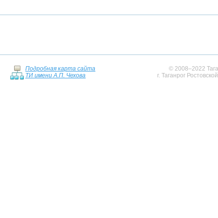
Подробная карта сайта
© 2008–2022 Тага
ТИ имени А.П. Чехова
г. Таганрог Ростовско