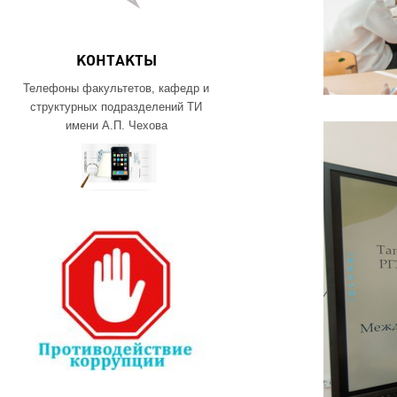
КОНТАКТЫ
Телефоны факультетов, кафедр и
структурных подразделений ТИ
имени А.П. Чехова