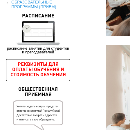
ОБРАЗОВАТЕЛЬНЫЕ
ПРОГРАММЫ (ПРИЕМ)
РАСПИСАНИЕ
расписание занятий для студентов
и преподавателей
РЕКВИЗИТЫ ДЛЯ
ОПЛАТЫ ОБУЧЕНИЯ И
СТОИМОСТЬ ОБУЧЕНИЯ
ОБЩЕСТВЕННАЯ
ПРИЕМНАЯ