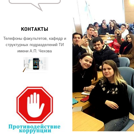
КОНТАКТЫ
Телефоны факультетов, кафедр и
структурных подразделений ТИ
имени А.П. Чехова