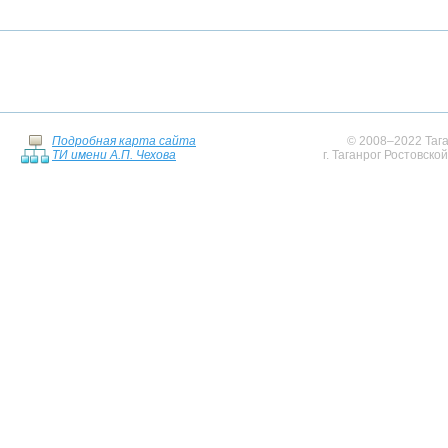
Подробная карта сайта
© 2008–2022 Тага
ТИ имени А.П. Чехова
г. Таганрог Ростовско