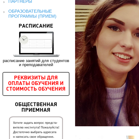
ПАРТНЕРЫ
ОБРАЗОВАТЕЛЬНЫЕ
ПРОГРАММЫ (ПРИЕМ)
РАСПИСАНИЕ
расписание занятий для студентов
и преподавателей
РЕКВИЗИТЫ ДЛЯ
ОПЛАТЫ ОБУЧЕНИЯ И
СТОИМОСТЬ ОБУЧЕНИЯ
ОБЩЕСТВЕННАЯ
ПРИЕМНАЯ