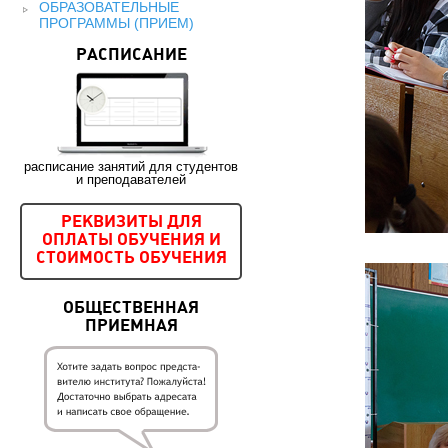
ОБРАЗОВАТЕЛЬНЫЕ
ПРОГРАММЫ (ПРИЕМ)
РАСПИСАНИЕ
расписание занятий для студентов
и преподавателей
РЕКВИЗИТЫ ДЛЯ
ОПЛАТЫ ОБУЧЕНИЯ И
СТОИМОСТЬ ОБУЧЕНИЯ
ОБЩЕСТВЕННАЯ
ПРИЕМНАЯ