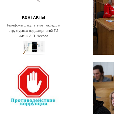
КОНТАКТЫ
Телефоны факультетов, кафедр и
структурных подразделений ТИ
имени А.П. Чехова