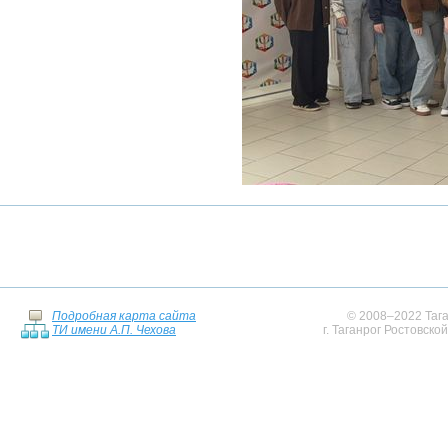
Подробная карта сайта
© 2008–2022 Тага
ТИ имени А.П. Чехова
г. Таганрог Ростовско