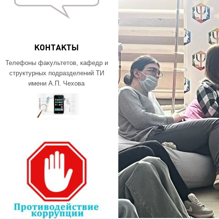
КОНТАКТЫ
Телефоны факультетов, кафедр и
структурных подразделений ТИ
имени А.П. Чехова