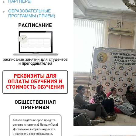
ПАРТНЕРЫ
ОБРАЗОВАТЕЛЬНЫЕ
ПРОГРАММЫ (ПРИЕМ)
РАСПИСАНИЕ
расписание занятий для студентов
и преподавателей
РЕКВИЗИТЫ ДЛЯ
ОПЛАТЫ ОБУЧЕНИЯ И
СТОИМОСТЬ ОБУЧЕНИЯ
ОБЩЕСТВЕННАЯ
ПРИЕМНАЯ