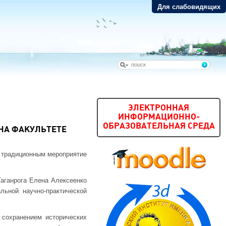
Для слабовидящих
ЭЛЕКТРОННАЯ
ИНФОРМАЦИОННО-
ОБРАЗОВАТЕЛЬНАЯ СРЕДА
 НА ФАКУЛЬТЕТЕ
е традиционным мероприятие
Таганрога Елена Алексеенко
льной научно-практической
 сохранением исторических