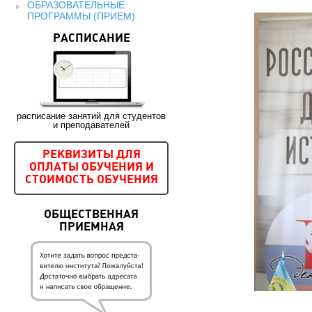
ОБРАЗОВАТЕЛЬНЫЕ
ПРОГРАММЫ (ПРИЕМ)
РАСПИСАНИЕ
расписание занятий для студентов
и преподавателей
РЕКВИЗИТЫ ДЛЯ
ОПЛАТЫ ОБУЧЕНИЯ И
СТОИМОСТЬ ОБУЧЕНИЯ
ОБЩЕСТВЕННАЯ
ПРИЕМНАЯ