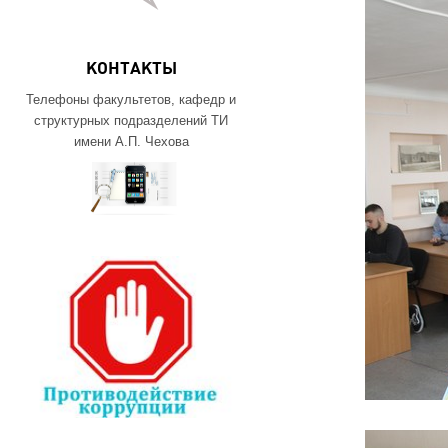
КОНТАКТЫ
Телефоны факультетов, кафедр и
структурных подразделений ТИ
имени А.П. Чехова