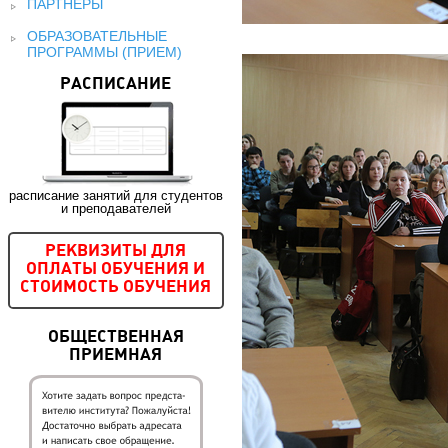
ПАРТНЕРЫ
ОБРАЗОВАТЕЛЬНЫЕ
ПРОГРАММЫ (ПРИЕМ)
РАСПИСАНИЕ
расписание занятий для студентов
и преподавателей
РЕКВИЗИТЫ ДЛЯ
ОПЛАТЫ ОБУЧЕНИЯ И
СТОИМОСТЬ ОБУЧЕНИЯ
ОБЩЕСТВЕННАЯ
ПРИЕМНАЯ