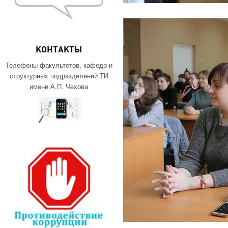
КОНТАКТЫ
Телефоны факультетов, кафедр и
структурных подразделений ТИ
имени А.П. Чехова