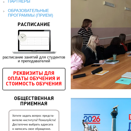
ПАРТНЕРЫ
ОБРАЗОВАТЕЛЬНЫЕ
ПРОГРАММЫ (ПРИЕМ)
РАСПИСАНИЕ
расписание занятий для студентов
и преподавателей
РЕКВИЗИТЫ ДЛЯ
ОПЛАТЫ ОБУЧЕНИЯ И
СТОИМОСТЬ ОБУЧЕНИЯ
ОБЩЕСТВЕННАЯ
ПРИЕМНАЯ