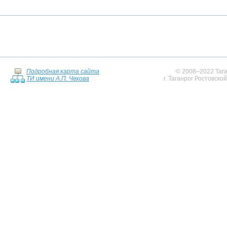
Подробная карта сайта
© 2008–2022 Тага
ТИ имени А.П. Чехова
г. Таганрог Ростовско