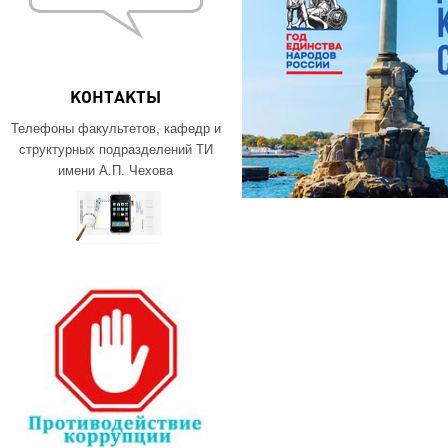
КОНТАКТЫ
Телефоны факультетов, кафедр и
структурных подразделений ТИ
имени А.П. Чехова