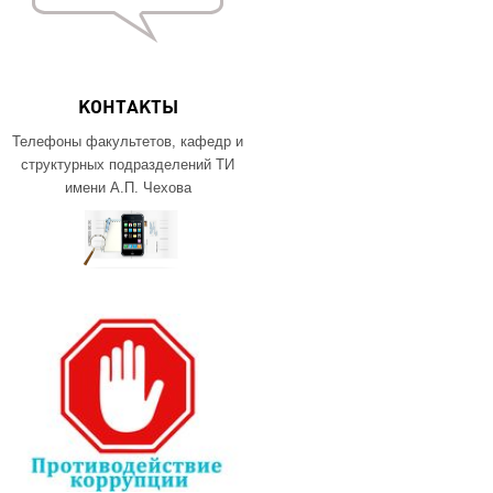
КОНТАКТЫ
Телефоны факультетов, кафедр и
структурных подразделений ТИ
имени А.П. Чехова