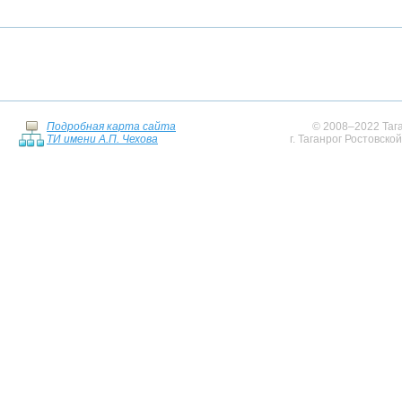
Подробная карта сайта
© 2008–2022 Тага
ТИ имени А.П. Чехова
г. Таганрог Ростовско