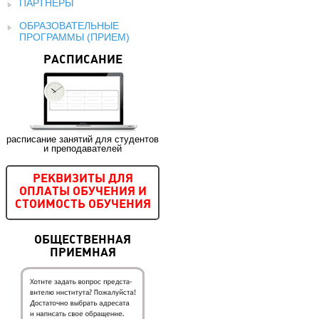
ПАРТНЕРЫ
ОБРАЗОВАТЕЛЬНЫЕ
ПРОГРАММЫ (ПРИЕМ)
РАСПИСАНИЕ
расписание занятий для студентов
и преподавателей
РЕКВИЗИТЫ ДЛЯ
ОПЛАТЫ ОБУЧЕНИЯ И
СТОИМОСТЬ ОБУЧЕНИЯ
ОБЩЕСТВЕННАЯ
ПРИЕМНАЯ