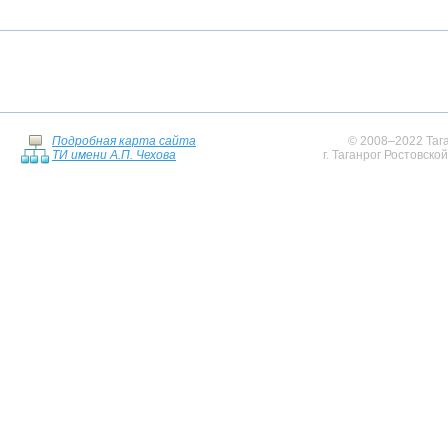
Подробная карта сайта
© 2008–2022 Тага
ТИ имени А.П. Чехова
г. Таганрог Ростовско