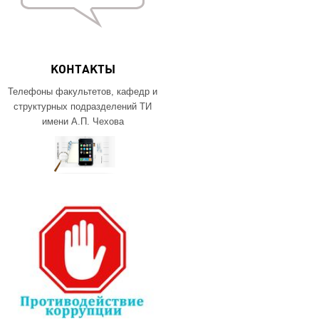
КОНТАКТЫ
Телефоны факультетов, кафедр и
структурных подразделений ТИ
имени А.П. Чехова