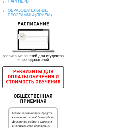
ПАРТНЕРЫ
ОБРАЗОВАТЕЛЬНЫЕ
ПРОГРАММЫ (ПРИЕМ)
РАСПИСАНИЕ
расписание занятий для студентов
и преподавателей
РЕКВИЗИТЫ ДЛЯ
ОПЛАТЫ ОБУЧЕНИЯ И
СТОИМОСТЬ ОБУЧЕНИЯ
ОБЩЕСТВЕННАЯ
ПРИЕМНАЯ