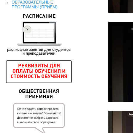
ОБРАЗОВАТЕЛЬНЫЕ
ПРОГРАММЫ (ПРИЕМ)
РАСПИСАНИЕ
расписание занятий для студентов
и преподавателей
РЕКВИЗИТЫ ДЛЯ
ОПЛАТЫ ОБУЧЕНИЯ И
СТОИМОСТЬ ОБУЧЕНИЯ
ОБЩЕСТВЕННАЯ
ПРИЕМНАЯ