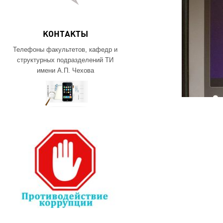
КОНТАКТЫ
Телефоны факультетов, кафедр и
структурных подразделений ТИ
имени А.П. Чехова