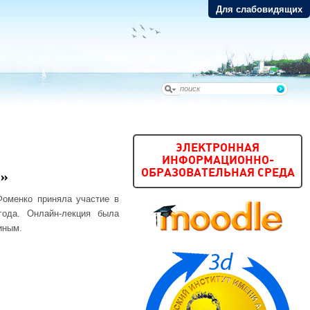
Для слабовидящих
ЭЛЕКТРОННАЯ
ИНФОРМАЦИОННО-
ОБРАЗОВАТЕЛЬНАЯ СРЕДА
Й»
Фоменко приняла участие в
года. Онлайн-лекция была
иным.