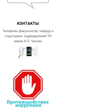
КОНТАКТЫ
Телефоны факультетов, кафедр и
структурных подразделений ТИ
имени А.П. Чехова