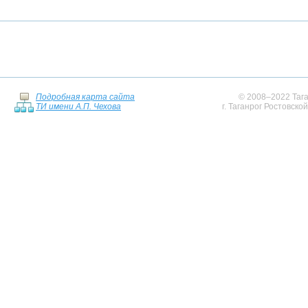
Подробная карта сайта
© 2008–2022 Тага
ТИ имени А.П. Чехова
г. Таганрог Ростовско