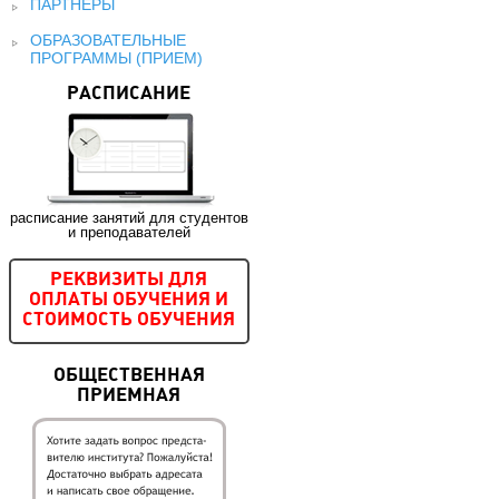
ПАРТНЕРЫ
ОБРАЗОВАТЕЛЬНЫЕ
ПРОГРАММЫ (ПРИЕМ)
РАСПИСАНИЕ
расписание занятий для студентов
и преподавателей
РЕКВИЗИТЫ ДЛЯ
ОПЛАТЫ ОБУЧЕНИЯ И
СТОИМОСТЬ ОБУЧЕНИЯ
ОБЩЕСТВЕННАЯ
ПРИЕМНАЯ