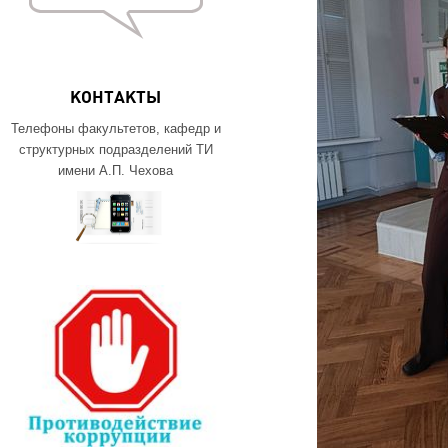
КОНТАКТЫ
Телефоны факультетов, кафедр и
структурных подразделений ТИ
имени А.П. Чехова