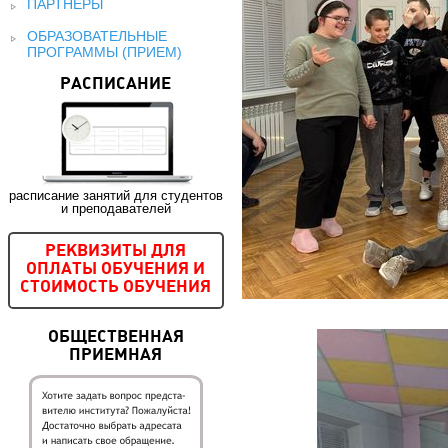
ПАРТНЕРЫ
ОБРАЗОВАТЕЛЬНЫЕ
ПРОГРАММЫ (ПРИЕМ)
РАСПИСАНИЕ
расписание занятий для студентов
и преподавателей
РЕКВИЗИТЫ ДЛЯ
ОПЛАТЫ ОБУЧЕНИЯ И
СТОИМОСТЬ ОБУЧЕНИЯ
ОБЩЕСТВЕННАЯ
ПРИЕМНАЯ