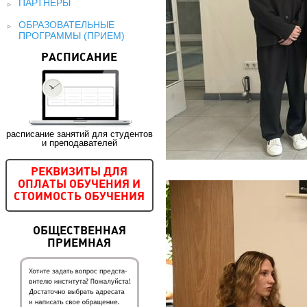
ПАРТНЕРЫ
ОБРАЗОВАТЕЛЬНЫЕ
ПРОГРАММЫ (ПРИЕМ)
РАСПИСАНИЕ
расписание занятий для студентов
и преподавателей
РЕКВИЗИТЫ ДЛЯ
ОПЛАТЫ ОБУЧЕНИЯ И
СТОИМОСТЬ ОБУЧЕНИЯ
ОБЩЕСТВЕННАЯ
ПРИЕМНАЯ