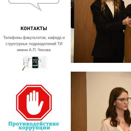
КОНТАКТЫ
Телефоны факультетов, кафедр и
структурных подразделений ТИ
имени А.П. Чехова