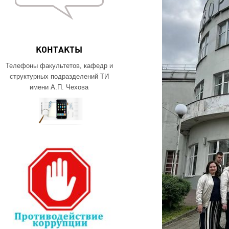
КОНТАКТЫ
Телефоны факультетов, кафедр и
структурных подразделений ТИ
имени А.П. Чехова