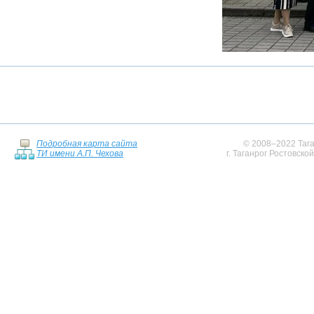
Подробная карта сайта
© 2008–2022 Тага
ТИ имени А.П. Чехова
г. Таганрог Ростовско