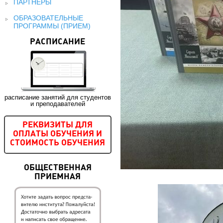
ПАРТНЕРЫ
ОБРАЗОВАТЕЛЬНЫЕ
ПРОГРАММЫ (ПРИЕМ)
РАСПИСАНИЕ
расписание занятий для студентов
и преподавателей
РЕКВИЗИТЫ ДЛЯ
ОПЛАТЫ ОБУЧЕНИЯ И
СТОИМОСТЬ ОБУЧЕНИЯ
ОБЩЕСТВЕННАЯ
ПРИЕМНАЯ